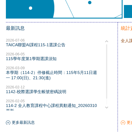
最新訊息
統計
2026-07-06
全人
TAICA聯盟AI課程115-1選課公告
2026-06-05
115學年度第1學期選課須知
2026-03-09
本學期（114-2）停修截止時間：115年5月11日週
一 17:00(日)、21:30(進)
2026-02-12
1142-校際選課學生帳號密碼說明
2026-02-05
114-2 全人教育課程中心課程異動通知_20260310
更新
更多最新訊息
更