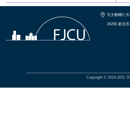
天主教輔仁大
24205 新北
Copyright © 2014-2021