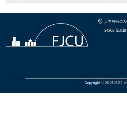
天主教輔仁大
24205 新北
Copyright © 2014-2021