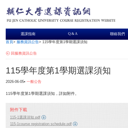
Q & A
選課指南
聯絡我們
首頁
>
服務資訊公告
>
115學年度第1學期選課須知
回服務資訊公告
115學年度第1學期選課須知
2026-06-05•
一般公告
115學年度第1學期選課須知，詳如附件。
附件下載
115-1選課須知.pdf
115-1course registration schedule.pdf